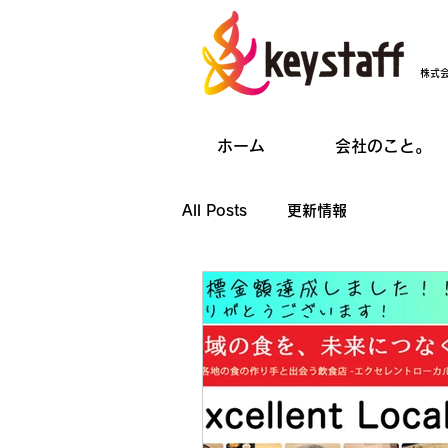
株式
ホーム
会社のこと。
All Posts
更新情報