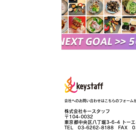
会社へのお問い合わせはこちらのフォーム
​​株式会社キースタッフ
〒104-0032
東京都中央区八丁堀3-6-4 トー
TEL 03-6262-8188 FAX 0