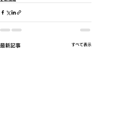
すべて表示
最新記事