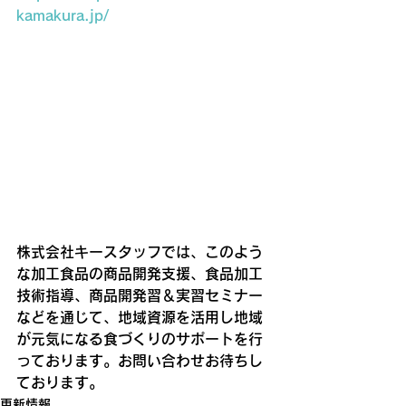
kamakura.jp/
株式会社キースタッフでは、このよう
な加工食品の商品開発支援、食品加工
技術指導、商品開発習＆実習セミナー
などを通じて、地域資源を活用し地域
が元気になる食づくりのサポートを行
っております。お問い合わせお待ちし
ております。
更新情報