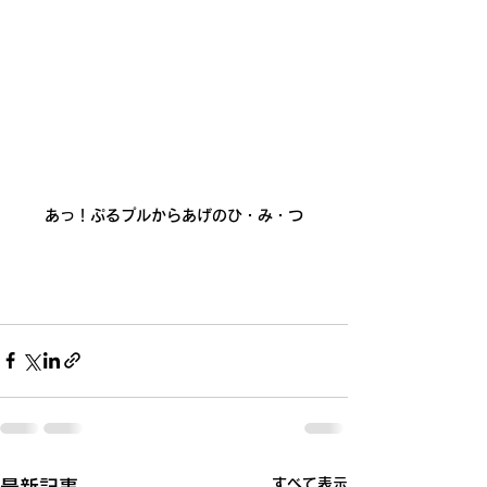
あっ！ぷるプルからあげのひ・み・つ
すべて表示
最新記事