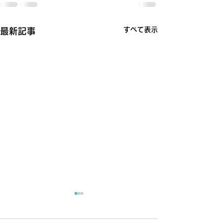
すべて表示
最新記事