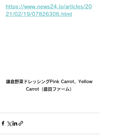
https://www.news24.jp/articles/20
21/02/19/07826306.html
鎌倉野菜ドレッシングPink Carrot、Yellow 
Carrot（盛田ファーム）