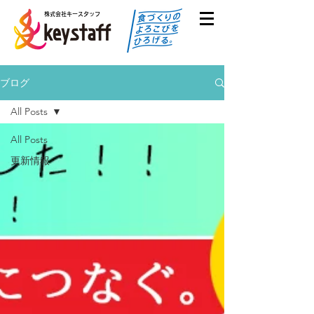
株式会社キースタッフ
ブログ
All Posts
All Posts
更新情報