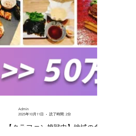
Admin
2025年10月11日
読了時間: 2分